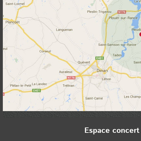
Espace concert