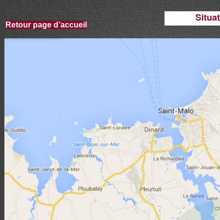
Situa
Retour page d’accueil