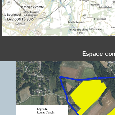
Espace con